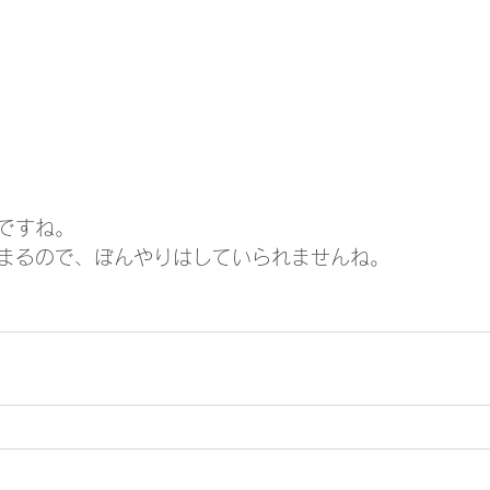
ですね。
まるので、ぼんやりはしていられませんね。