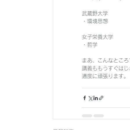
武蔵野大学
・環境思想
女子栄養大学
・哲学
まあ、こんなところ
講義ももうすぐはじ
適度に頑張ります。