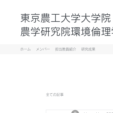
東京農工大学大学院
農学研究院環境倫理
ホーム
メンバー
担当教員紹介
研究成果
全ての記事